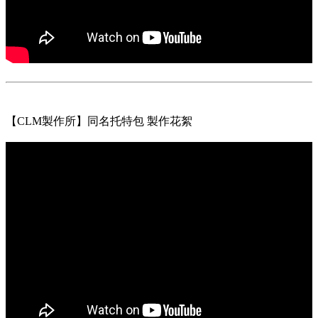
【CLM製作所】同名托特包 製作花絮