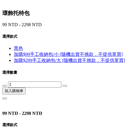
環飾托特包
99 NTD - 2298 NTD
選擇款式
黑色
加購$99手工收納包/小 [隨機出貨不挑款，不提供單買]
加購$299手工收納包/大 [隨機出貨不挑款，不提供單買]
選擇數量
加入購物車
99 NTD - 2298 NTD
選擇款式