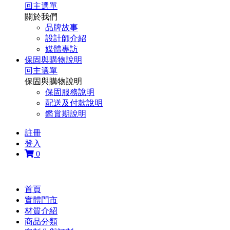
回主選單
關於我們
品牌故事
設計師介紹
媒體專訪
保固與購物說明
回主選單
保固與購物說明
保固服務說明
配送及付款說明
鑑賞期說明
註冊
登入
0
首頁
實體門市
材質介紹
商品分類