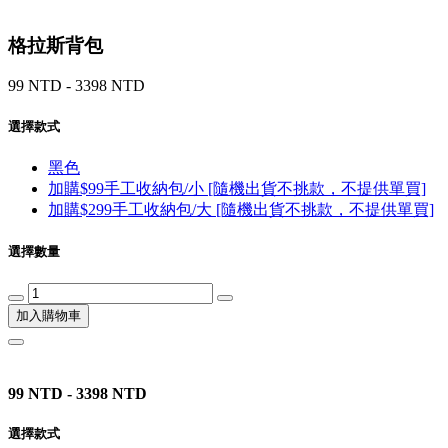
格拉斯背包
99 NTD - 3398 NTD
選擇款式
黑色
加購$99手工收納包/小 [隨機出貨不挑款，不提供單買]
加購$299手工收納包/大 [隨機出貨不挑款，不提供單買]
選擇數量
加入購物車
99 NTD - 3398 NTD
選擇款式