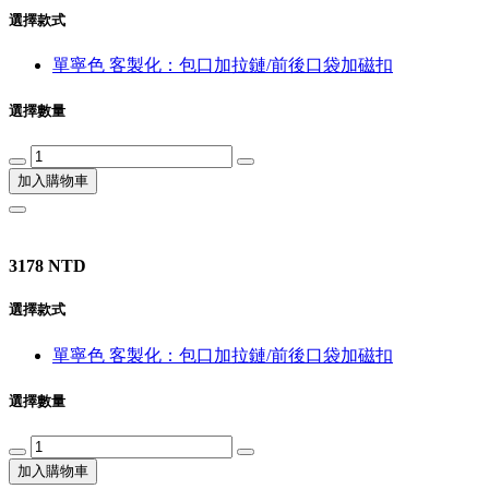
選擇款式
單寧色 客製化：包口加拉鏈/前後口袋加磁扣
選擇數量
加入購物車
3178 NTD
選擇款式
單寧色 客製化：包口加拉鏈/前後口袋加磁扣
選擇數量
加入購物車