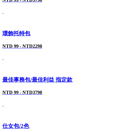
環飾托特包
NTD 99 - NTD2298
最佳事務包/最佳利益 指定款
NTD 99 - NTD3798
仕女包/2色