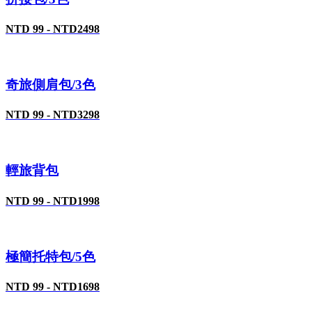
NTD 99 - NTD2498
奇旅側肩包/3色
NTD 99 - NTD3298
輕旅背包
NTD 99 - NTD1998
極簡托特包/5色
NTD 99 - NTD1698