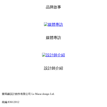
品牌故事
媒體專訪
設計師介紹
樂瑪赫設計創作有限公司 Le Marai design Ltd.
統編:83612012