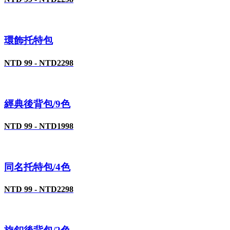
環飾托特包
NTD 99 - NTD2298
經典後背包/9色
NTD 99 - NTD1998
同名托特包/4色
NTD 99 - NTD2298