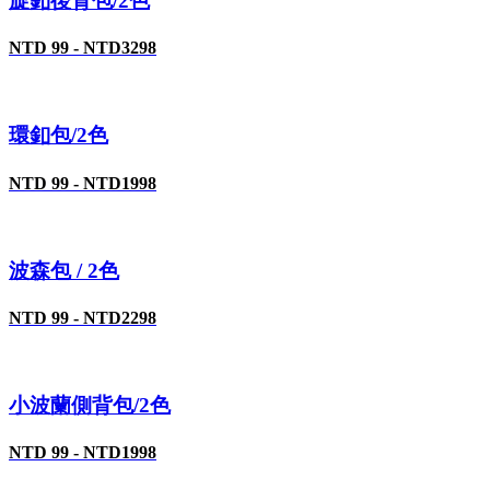
旋釦後背包/2色
NTD 99 - NTD3298
環釦包/2色
NTD 99 - NTD1998
波森包 / 2色
NTD 99 - NTD2298
小波蘭側背包/2色
NTD 99 - NTD1998