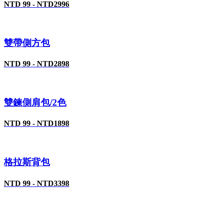
NTD 99 - NTD2996
雙帶側方包
NTD 99 - NTD2898
雙鍊側肩包/2色
NTD 99 - NTD1898
格拉斯背包
NTD 99 - NTD3398