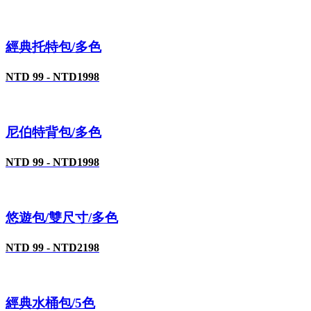
經典托特包/多色
NTD 99 - NTD1998
尼伯特背包/多色
NTD 99 - NTD1998
悠遊包/雙尺寸/多色
NTD 99 - NTD2198
經典水桶包/5色