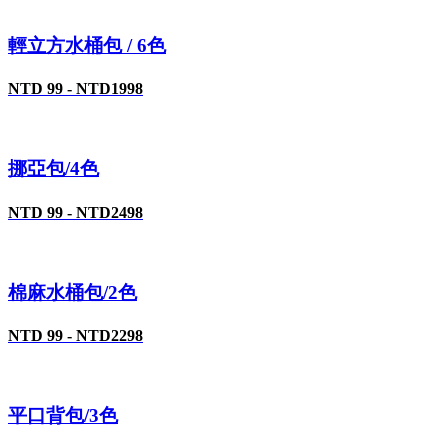
輕立方水桶包 / 6色
NTD 99 - NTD1998
挪亞包/4色
NTD 99 - NTD2498
棉麻水桶包/2色
NTD 99 - NTD2298
平口背包/3色