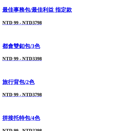
最佳事務包/最佳利益 指定款
NTD 99 - NTD3798
都會雙釦包/3色
NTD 99 - NTD3398
旅行背包/2色
NTD 99 - NTD3798
拼接托特包/4色
NTD 99 - NTD2298