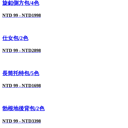
旋釦側方包/4色
NTD 99 - NTD1998
仕女包/2色
NTD 99 - NTD2898
長筒托特包/5色
NTD 99 - NTD1698
勃根地後背包/2色
NTD 99 - NTD3398