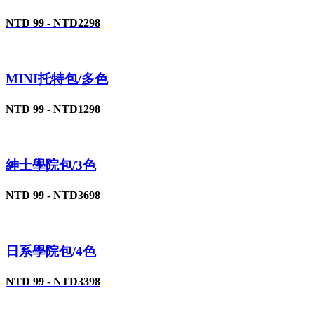
NTD 99 - NTD2298
MINI托特包/多色
NTD 99 - NTD1298
紳士學院包/3色
NTD 99 - NTD3698
日系學院包/4色
NTD 99 - NTD3398