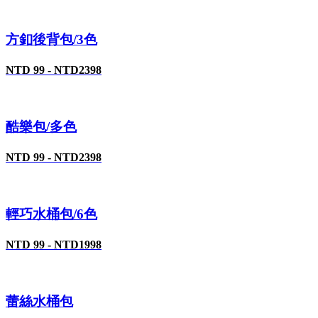
方釦後背包/3色
NTD 99 - NTD2398
酷樂包/多色
NTD 99 - NTD2398
輕巧水桶包/6色
NTD 99 - NTD1998
蕾絲水桶包